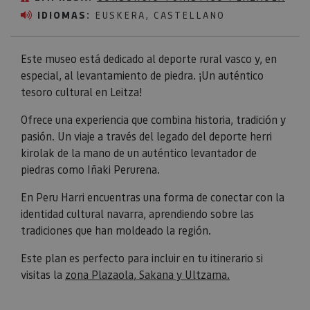
IDIOMAS:
EUSKERA, CASTELLANO
Este museo está dedicado al deporte rural vasco y, en
especial, al levantamiento de piedra. ¡Un auténtico
tesoro cultural en Leitza!
Ofrece una experiencia que combina historia, tradición y
pasión. Un viaje a través del legado del deporte herri
kirolak de la mano de un auténtico levantador de
piedras como Iñaki Perurena.
En Peru Harri encuentras una forma de conectar con la
identidad cultural navarra, aprendiendo sobre las
tradiciones que han moldeado la región.
Este plan es perfecto para incluir en tu itinerario si
visitas la
zona Plazaola, Sakana y Ultzama.