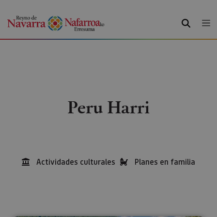
BUSCAR
Peru Harri
Actividades culturales
Planes en familia