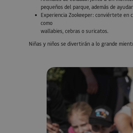
pequeños del parque, además de ayudarl
Experiencia Zookeeper: conviértete en c
como
wallabies, cebras o suricatos.
Niñas y niños se divertirán a lo grande mient