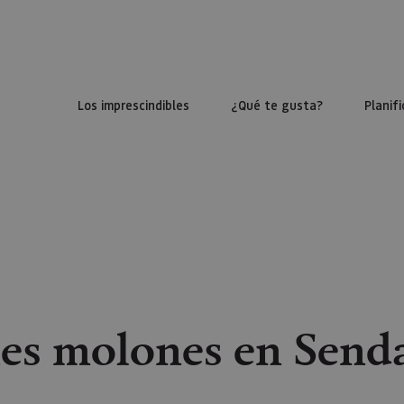
Los imprescindibles
¿Qué te gusta?
Planifi
es molones en Send