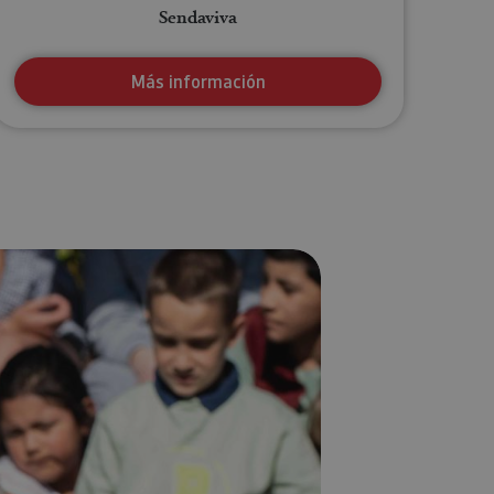
Sendaviva
Más información