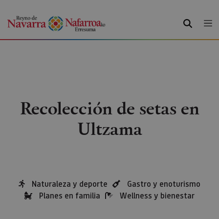
BUSCAR
Recolección de setas en
Ultzama
Naturaleza y deporte
Gastro y enoturismo
Planes en familia
Wellness y bienestar