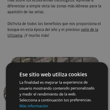
diferenciar a simple vista las zonas más idóneas para la
aparición de las setas. ⁣
Disfruta de todos los beneficios que nos proporciona el
bosque en esta época del año y el precioso
valle de la
Ultzama
. ¡Y mucho más!
Ese sitio web utiliza cookies
La finalidad es mejorar la experiencia de
usuario mostrando contenido personalizado
y medir el rendimiento de la web.
Anterior
Siguien
Selecciona a continuación tus preferencias.
Más información