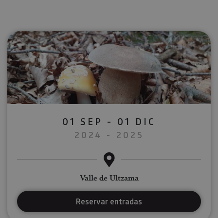
01 SEP - 01 DIC
2024 - 2025
Valle de Ultzama
Reservar entradas