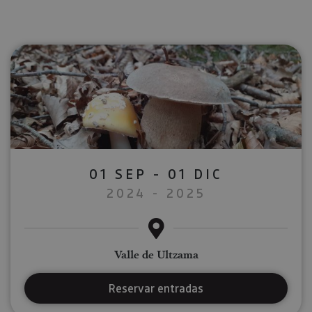
01 SEP - 01 DIC
2024 - 2025
Valle de Ultzama
Reservar entradas