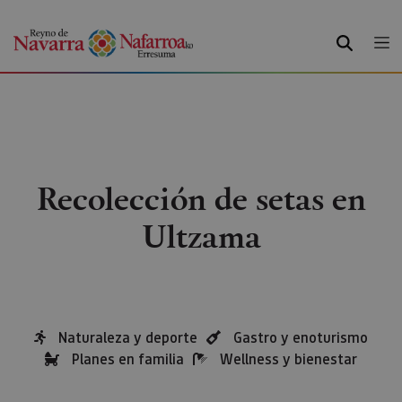
BUSCAR
Recolección de setas en
Ultzama
Naturaleza y deporte
Gastro y enoturismo
Planes en familia
Wellness y bienestar