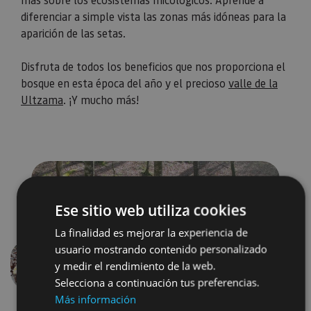
diferenciar a simple vista las zonas más idóneas para la
aparición de las setas. ⁣
Disfruta de todos los beneficios que nos proporciona el
bosque en esta época del año y el precioso
valle de la
Ultzama
. ¡Y mucho más!
Ese sitio web utiliza cookies
La finalidad es mejorar la experiencia de
usuario mostrando contenido personalizado
y medir el rendimiento de la web.
Anterior
Siguien
Selecciona a continuación tus preferencias.
Más información