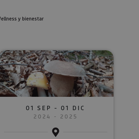
ellness y bienestar
lectrónico
sApp
01 SEP - 01 DIC
2024 - 2025