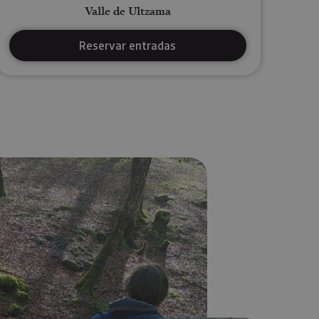
Valle de Ultzama
Reservar entradas