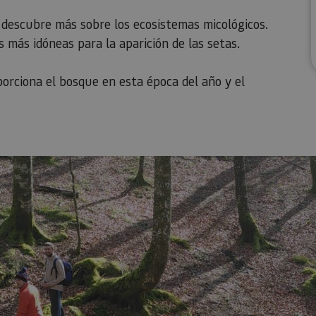
descubre más sobre los ecosistemas micológicos.
 más idóneas para la aparición de las setas. ⁣
porciona el bosque en esta época del año y el