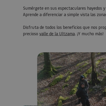
Sumérgete en sus espectaculares hayedos y 
Aprende a diferenciar a simple vista las zonas
Disfruta de todos los beneficios que nos pro
precioso
valle de la Ultzama
. ¡Y mucho más!