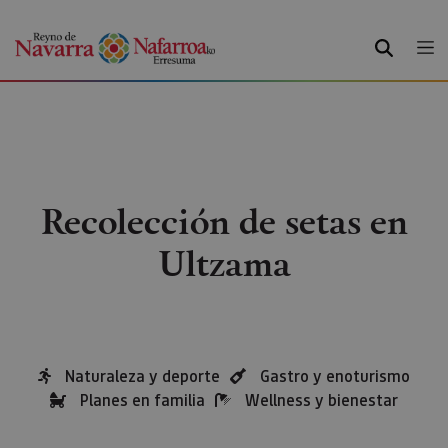
BUSCAR
Recolección de setas en
Ultzama
Naturaleza y deporte
Gastro y enoturismo
Planes en familia
Wellness y bienestar