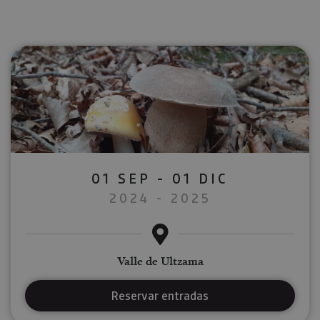
01 SEP - 01 DIC
2024 - 2025
Valle de Ultzama
Reservar entradas