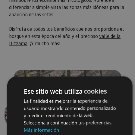
diferenciar a simple vista las zonas más idóneas para la
aparición de las setas. ⁣
Disfruta de todos los beneficios que nos proporciona el
bosque en esta época del año y el precioso
valle de la
Ultzama
. ¡Y mucho más!
Ese sitio web utiliza cookies
La finalidad es mejorar la experiencia de
usuario mostrando contenido personalizado
y medir el rendimiento de la web.
Anterior
Siguien
Selecciona a continuación tus preferencias.
Más información