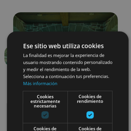
Ese sitio web utiliza cookies
La finalidad es mejorar la experiencia de
Anterior
Siguien
usuario mostrando contenido personalizado
y medir el rendimiento de la web.
Selecciona a continuación tus preferencias.
Más información
Cookies
Cookies de
estrictamente
rendimiento
necesarias
Balneario
Cookies de
Cookies de