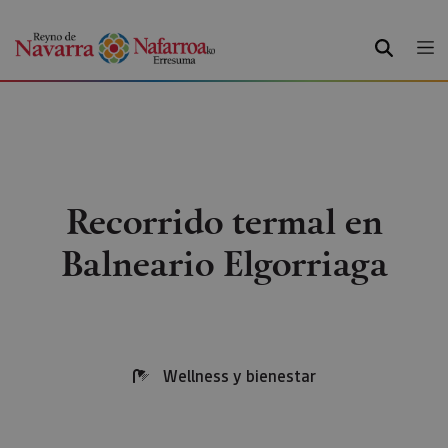
BUSCAR
Recorrido termal en
Balneario Elgorriaga
Wellness y bienestar