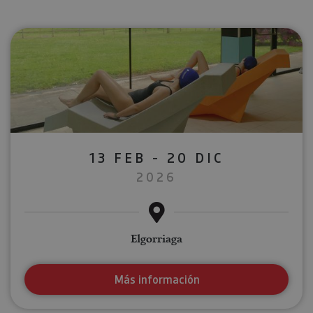
13 FEB - 20 DIC
2026
Elgorriaga
Más información