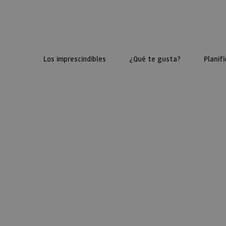
Los imprescindibles
¿Qué te gusta?
Planifi