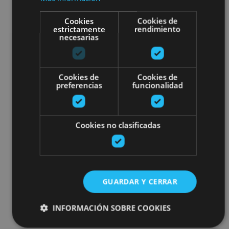
Cookies
Cookies de
estrictamente
rendimiento
necesarias
Cookies de
Cookies de
preferencias
funcionalidad
Cookies no clasificadas
GUARDAR Y CERRAR
INFORMACIÓN SOBRE COOKIES