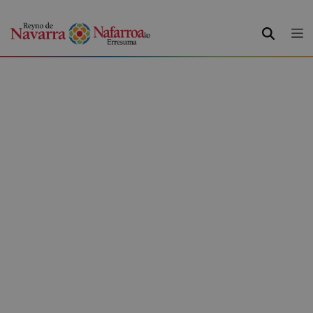
BUSCAR