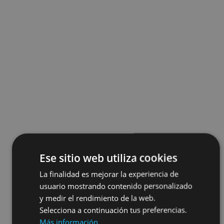
Ese sitio web utiliza cookies
La finalidad es mejorar la experiencia de
usuario mostrando contenido personalizado
y medir el rendimiento de la web.
Selecciona a continuación tus preferencias.
Más información