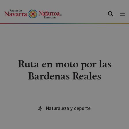
BUSCAR
Ruta en moto por las
Bardenas Reales
Naturaleza y deporte