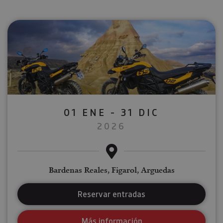
01 ENE - 31 DIC
2026
Bardenas Reales, Figarol, Arguedas
Reservar entradas
Más información