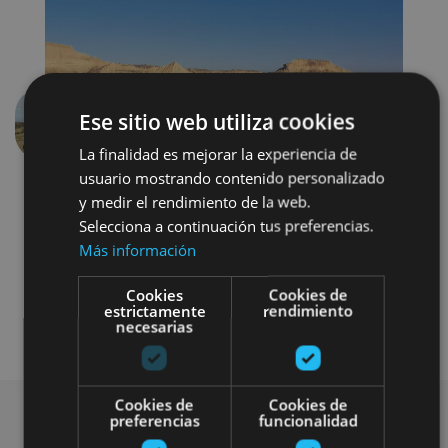
Ese sitio web utiliza cookies
Anterior
Siguien
La finalidad es mejorar la experiencia de
usuario mostrando contenido personalizado
y medir el rendimiento de la web.
Selecciona a continuación tus preferencias.
Más información
Cookies
Cookies de
estrictamente
rendimiento
Otros
necesarias
Cookies de
Cookies de
preferencias
funcionalidad