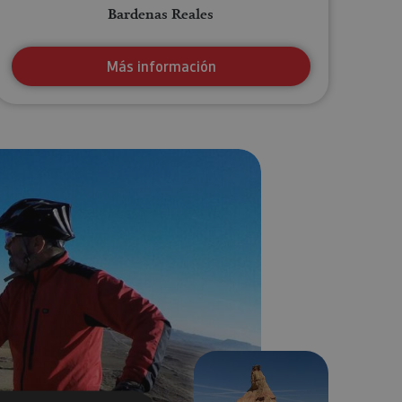
Bardenas Reales
Más información