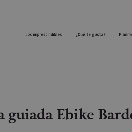
Los imprescindibles
¿Qué te gusta?
Planifi
a guiada Ebike Bard