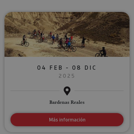
04 FEB - 08 DIC
2025
Bardenas Reales
Más información