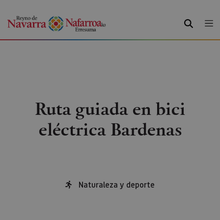
BUSCAR
Ruta guiada en bici
eléctrica Bardenas
Naturaleza y deporte