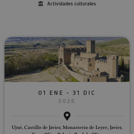
Actividades culturales
01 ENE - 31 DIC
2026
Ujué, Castillo de Javier, Monasterio de Leyre, Javier,