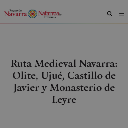
BUSCAR
Ruta Medieval Navarra:
Olite, Ujué, Castillo de
Javier y Monasterio de
Leyre