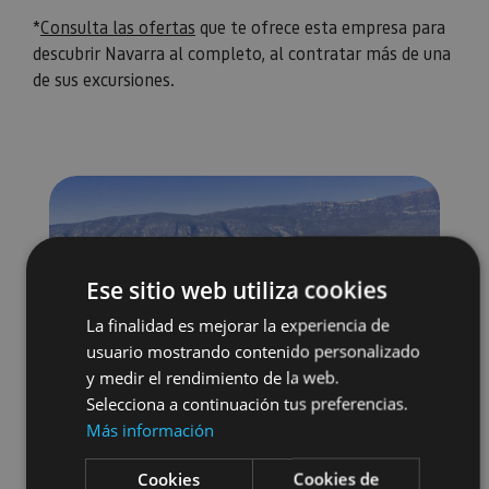
*
Consulta las ofertas
que te ofrece esta empresa para
descubrir Navarra al completo, al contratar más de una
de sus excursiones.
Ese sitio web utiliza cookies
La finalidad es mejorar la experiencia de
usuario mostrando contenido personalizado
y medir el rendimiento de la web.
Selecciona a continuación tus preferencias.
Más información
Cookies
Cookies de