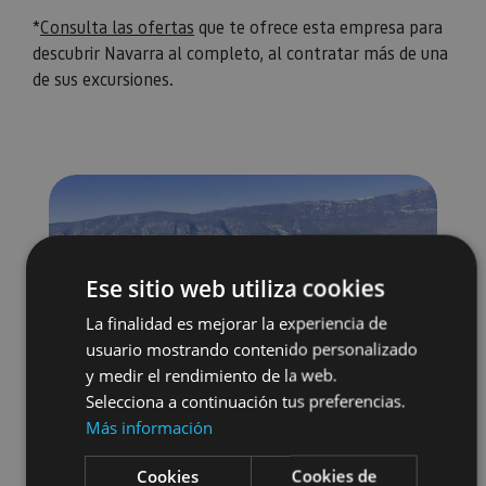
*
Consulta las ofertas
que te ofrece esta empresa para
descubrir Navarra al completo, al contratar más de una
de sus excursiones.
Ese sitio web utiliza cookies
La finalidad es mejorar la experiencia de
usuario mostrando contenido personalizado
y medir el rendimiento de la web.
Selecciona a continuación tus preferencias.
Más información
Cookies
Cookies de