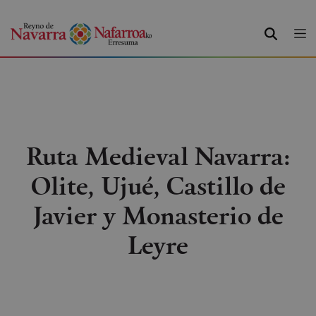
BUSCAR
Ruta Medieval Navarra:
Olite, Ujué, Castillo de
Javier y Monasterio de
Leyre