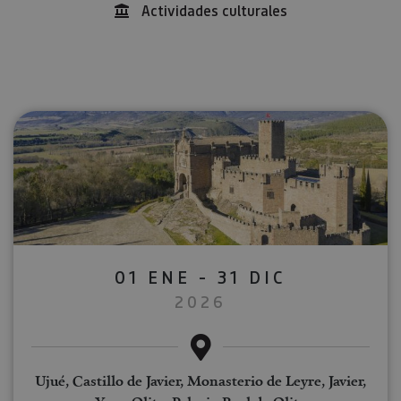
Actividades culturales
01 ENE - 31 DIC
2026
Ujué, Castillo de Javier, Monasterio de Leyre, Javier,