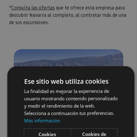
*
Consulta las ofertas
que te ofrece esta empresa para
descubrir Navarra al completo, al contratar más de una
de sus excursiones.
Ese sitio web utiliza cookies
La finalidad es mejorar la experiencia de
usuario mostrando contenido personalizado
y medir el rendimiento de la web.
Selecciona a continuación tus preferencias.
Más información
Cookies
Cookies de