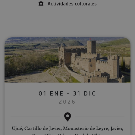
Actividades culturales
01 ENE - 31 DIC
2026
Ujué, Castillo de Javier, Monasterio de Leyre, Javier,