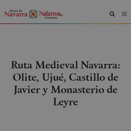
BUSCAR
Ruta Medieval Navarra:
Olite, Ujué, Castillo de
Javier y Monasterio de
Leyre