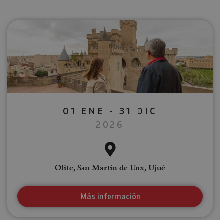
01 ENE - 31 DIC
2026
Olite, San Martín de Unx, Ujué
Más información