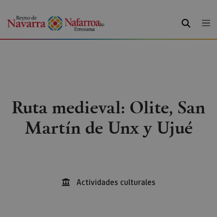
BUSCAR
Ruta medieval: Olite, San
Martín de Unx y Ujué
Actividades culturales