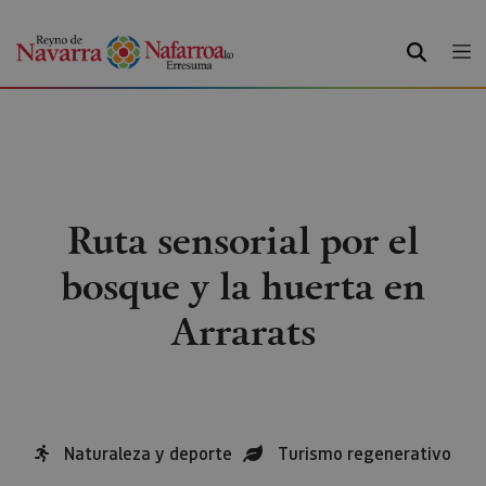
BUSCAR
Ruta sensorial por el
bosque y la huerta en
Arrarats
Naturaleza y deporte
Turismo regenerativo