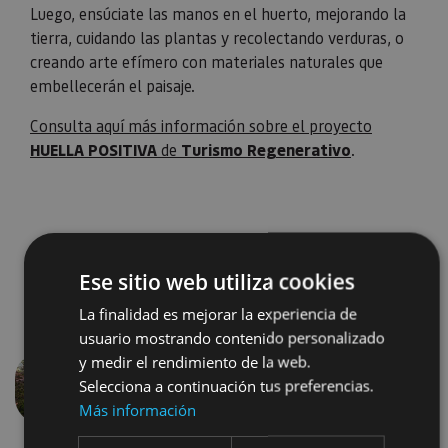
Luego, ensúciate las manos en el huerto, mejorando la
tierra, cuidando las plantas y recolectando verduras, o
creando arte efímero con materiales naturales que
embellecerán el paisaje.
Consulta aquí más información sobre el proyecto
HUELLA POSITIVA
de
Turismo Regenerativo
.
Ese sitio web utiliza cookies
La finalidad es mejorar la experiencia de
usuario mostrando contenido personalizado
y medir el rendimiento de la web.
Selecciona a continuación tus preferencias.
Anterior
Siguien
Más información