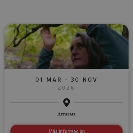
01 MAR - 30 NOV
2026
Arrarats
Más información