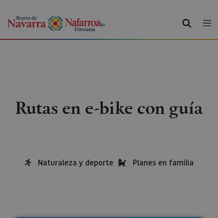
BUSCAR
Rutas en e-bike con guía
Naturaleza y deporte
Planes en familia