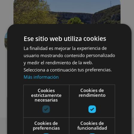
Ese sitio web utiliza cookies
Anterior
Siguien
La finalidad es mejorar la experiencia de
usuario mostrando contenido personalizado
y medir el rendimiento de la web.
Selecciona a continuación tus preferencias.
Más información
Cookies
Cookies de
estrictamente
rendimiento
necesarias
Bici
Visitas guiadas
Cookies de
Cookies de
preferencias
funcionalidad