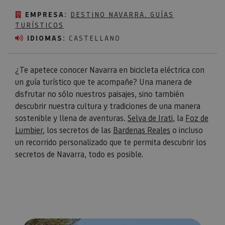
EMPRESA:
DESTINO NAVARRA. GUÍAS
TURÍSTICOS
IDIOMAS:
CASTELLANO
¿Te apetece conocer Navarra en bicicleta eléctrica con
un guía turístico que te acompañe? Una manera de
disfrutar no sólo nuestros paisajes, sino también
descubrir nuestra cultura y tradiciones de una manera
sostenible y llena de aventuras.
Selva de Irati
, la
Foz de
Lumbier
, los secretos de las
Bardenas Reales
o incluso
un recorrido personalizado que te permita descubrir los
secretos de Navarra, todo es posible.