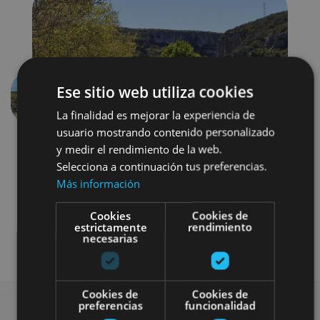
Ese sitio web utiliza cookies
Anterior
Siguien
La finalidad es mejorar la experiencia de
usuario mostrando contenido personalizado
y medir el rendimiento de la web.
Selecciona a continuación tus preferencias.
Más información
Cookies
Cookies de
estrictamente
rendimiento
necesarias
Bici
Visitas guiadas
Cookies de
Cookies de
preferencias
funcionalidad