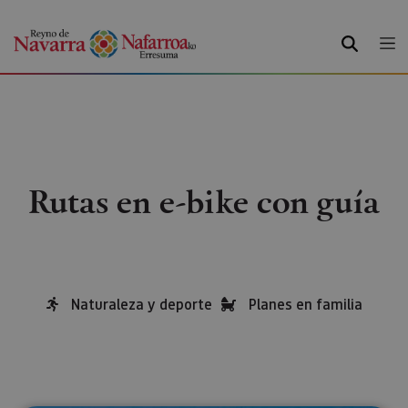
BUSCAR
Rutas en e-bike con guía
Naturaleza y deporte
Planes en familia