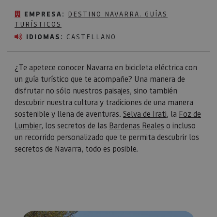
EMPRESA:
DESTINO NAVARRA. GUÍAS
TURÍSTICOS
IDIOMAS:
CASTELLANO
¿Te apetece conocer Navarra en bicicleta eléctrica con
un guía turístico que te acompañe? Una manera de
disfrutar no sólo nuestros paisajes, sino también
descubrir nuestra cultura y tradiciones de una manera
sostenible y llena de aventuras.
Selva de Irati
, la
Foz de
Lumbier
, los secretos de las
Bardenas Reales
o incluso
un recorrido personalizado que te permita descubrir los
secretos de Navarra, todo es posible.