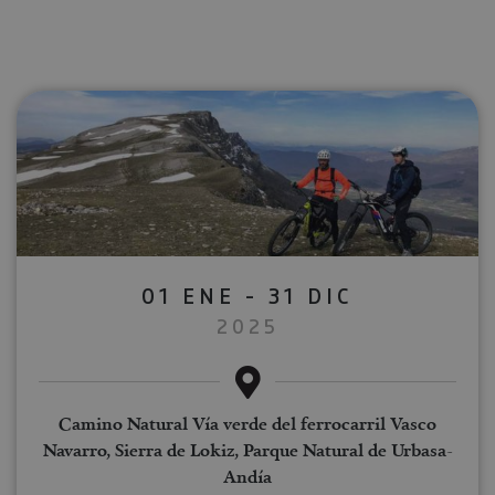
01 ENE - 31 DIC
2025
Camino Natural Vía verde del ferrocarril Vasco
Navarro, Sierra de Lokiz, Parque Natural de Urbasa-
Andía