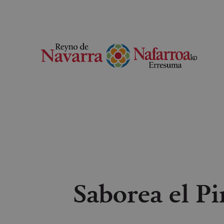
Saborea el Pi