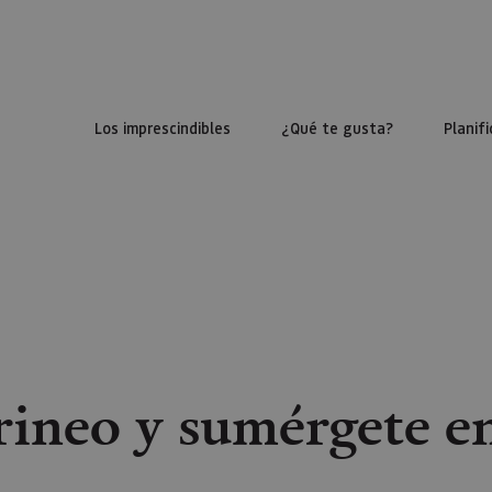
Los imprescindibles
¿Qué te gusta?
Planifi
rineo y sumérgete en