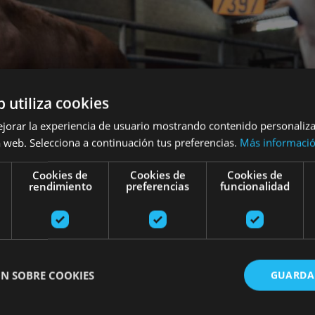
b utiliza cookies
ejorar la experiencia de usuario mostrando contenido personaliz
 web. Selecciona a continuación tus preferencias.
Más informaci
Cookies de
Cookies de
Cookies de
rendimiento
preferencias
funcionalidad
N SOBRE COOKIES
GUARDA