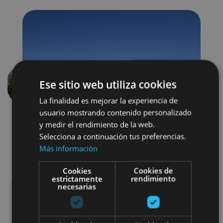
Ese sitio web utiliza cookies
Anterior
Siguien
La finalidad es mejorar la experiencia de
usuario mostrando contenido personalizado
y medir el rendimiento de la web.
Selecciona a continuación tus preferencias.
Más información
Cookies
Cookies de
estrictamente
rendimiento
Senderismo y montaña
necesarias
Visitas guiadas