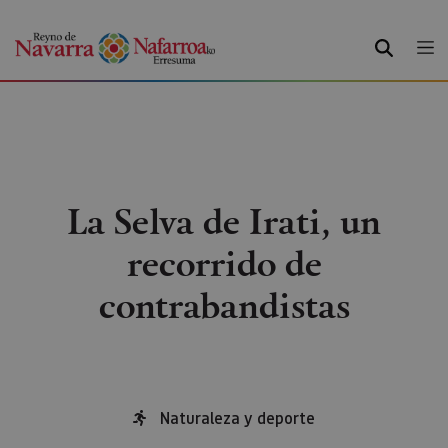
BUSCAR
La Selva de Irati, un
recorrido de
contrabandistas
Naturaleza y deporte