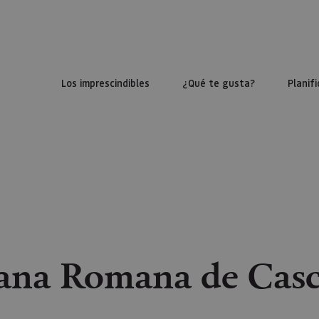
Los imprescindibles
¿Qué te gusta?
Planifi
ana Romana de Casc