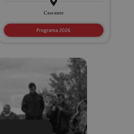
Cascante
Programa 2026