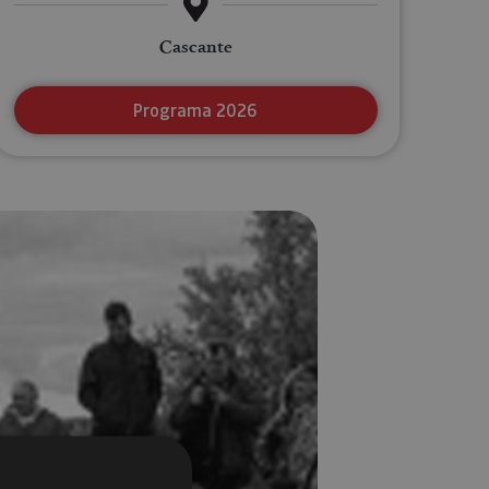
Cascante
Programa 2026