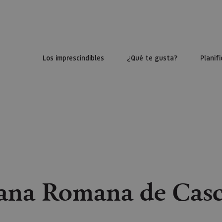
Los imprescindibles
¿Qué te gusta?
Planifi
ana Romana de Casc