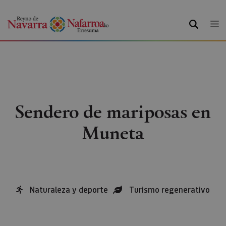
BUSCAR
Sendero de mariposas en
Muneta
Naturaleza y deporte
Turismo regenerativo