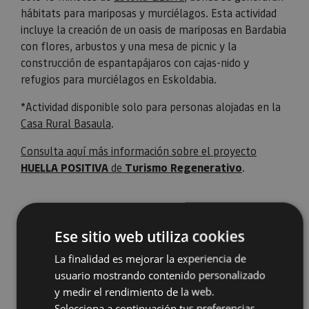
hábitats para mariposas y murciélagos. Esta actividad
incluye la creación de un oasis de mariposas en Bardabia
con flores, arbustos y una mesa de picnic y la
construcción de espantapájaros con cajas-nido y
refugios para murciélagos en Eskoldabia.
*Actividad disponible solo para personas alojadas en la
Casa Rural Basaula
.
Consulta aquí más información sobre el proyecto
HUELLA POSITIVA
de
Turismo Regenerativo
.
Ese sitio web utiliza cookies
La finalidad es mejorar la experiencia de
usuario mostrando contenido personalizado
y medir el rendimiento de la web.
Selecciona a continuación tus preferencias.