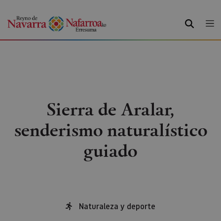
BUSCAR
Sierra de Aralar,
senderismo naturalístico
guiado
Naturaleza y deporte