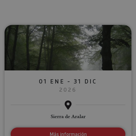
01 ENE - 31 DIC
2026
Sierra de Aralar
Más información