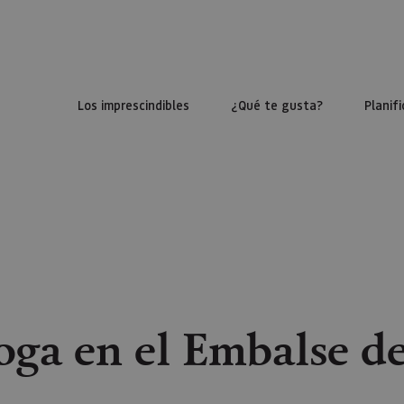
Los imprescindibles
¿Qué te gusta?
Planifi
oga en el Embalse de