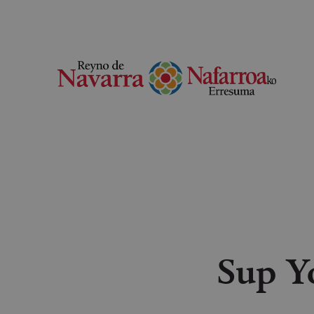
Sup Y