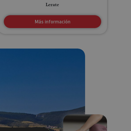
Lerate
Más información