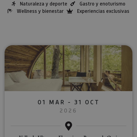
Naturaleza y deporte
Gastro y enoturismo
Wellness y bienestar
Experiencias exclusivas
01 MAR - 31 OCT
2026