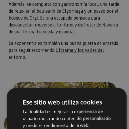
Además, se completa con gastronomía local, una tarde
de relax en el
balneario de Elgorriaga
y un paseo por el
bosque de Orgi
. Es una escapada pensada para
desconectar, moverse a tu ritmo y disfrutar de Navarra
de una forma tranquila y especial.
La experiencia es también una buena puerta de entrada
para seguir recorriendo
Ultzama y los valles del
entorno
.
Ese sitio web utiliza cookies
La finalidad es mejorar la experiencia de
usuario mostrando contenido personalizado
y medir el rendimiento de la web.
Anterior
Siguien