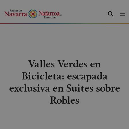
BUSCAR
Valles Verdes en
Bicicleta: escapada
exclusiva en Suites sobre
Robles