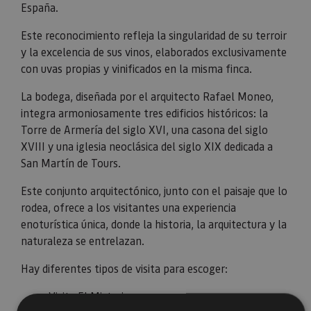
España.
Este reconocimiento refleja la singularidad de su terroir
y la excelencia de sus vinos, elaborados exclusivamente
con uvas propias y vinificados en la misma finca.
La bodega, diseñada por el arquitecto Rafael Moneo,
integra armoniosamente tres edificios históricos: la
Torre de Armería del siglo XVI, una casona del siglo
XVIII y una iglesia neoclásica del siglo XIX dedicada a
San Martín de Tours.
Este conjunto arquitectónico, junto con el paisaje que lo
rodea, ofrece a los visitantes una experiencia
enoturística única, donde la historia, la arquitectura y la
naturaleza se entrelazan.
Hay diferentes tipos de visita para escoger:
Visita El Misterio