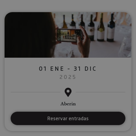
01 ENE - 31 DIC
2025
Aberin
Reservar entradas