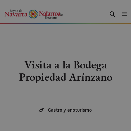
BUSCAR
Visita a la Bodega
Propiedad Arínzano
Gastro y enoturismo