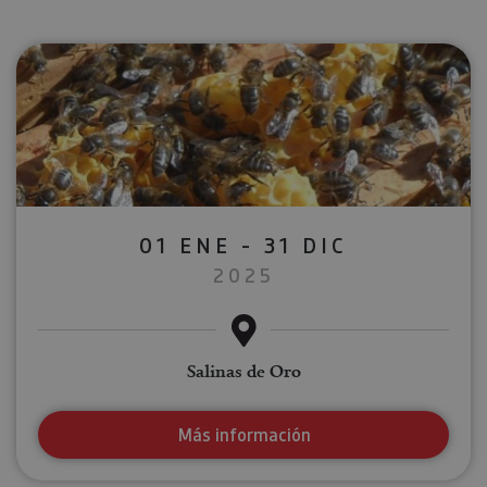
01 ENE - 31 DIC
2025
Salinas de Oro
Más información