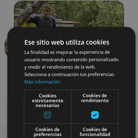
Ese sitio web utiliza cookies
Anterior
Siguien
La finalidad es mejorar la experiencia de
usuario mostrando contenido personalizado
y medir el rendimiento de la web.
Selecciona a continuación tus preferencias.
Más información
Cookies
Cookies de
estrictamente
rendimiento
necesarias
Gastronomía
Cookies de
Cookies de
preferencias
funcionalidad