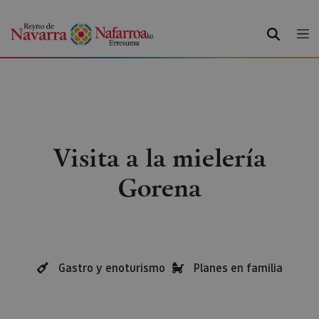
BUSCAR
Visita a la mielería
Gorena
Gastro y enoturismo
Planes en familia