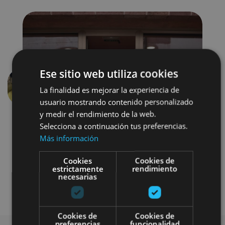
Ese sitio web utiliza cookies
La finalidad es mejorar la experiencia de
Anterior
Siguien
usuario mostrando contenido personalizado
y medir el rendimiento de la web.
Selecciona a continuación tus preferencias.
Más información
Cookies
Cookies de
estrictamente
rendimiento
necesarias
Gastronomía
Cookies de
Cookies de
preferencias
funcionalidad