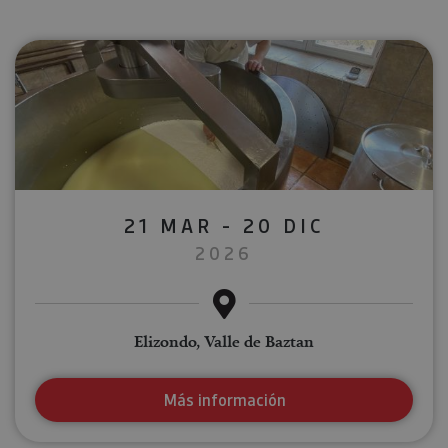
21 MAR - 20 DIC
2026
Elizondo, Valle de Baztan
Más información