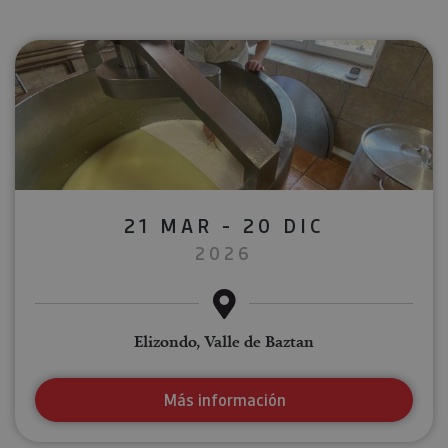
21 MAR - 20 DIC
2026
Elizondo, Valle de Baztan
Más información