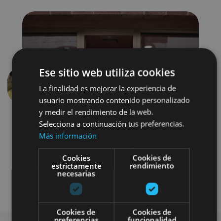
Ese sitio web utiliza cookies
La finalidad es mejorar la experiencia de
Anterior
Siguien
usuario mostrando contenido personalizado
y medir el rendimiento de la web.
Selecciona a continuación tus preferencias.
Más información
Cookies
Cookies de
estrictamente
rendimiento
necesarias
Gastronomía
Cookies de
Cookies de
preferencias
funcionalidad