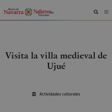
BUSCAR
Visita la villa medieval de
Ujué
Actividades culturales