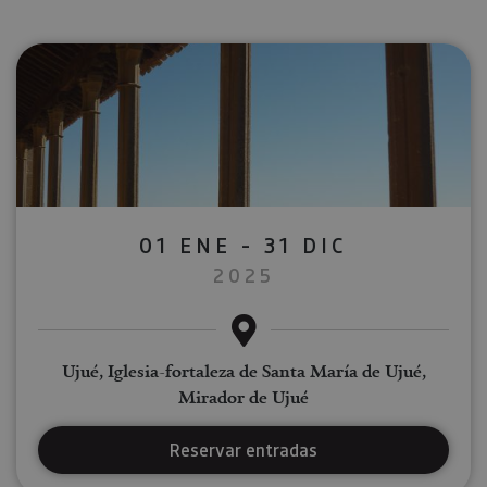
01 ENE - 31 DIC
2025
Ujué, Iglesia-fortaleza de Santa María de Ujué,
Mirador de Ujué
Reservar entradas