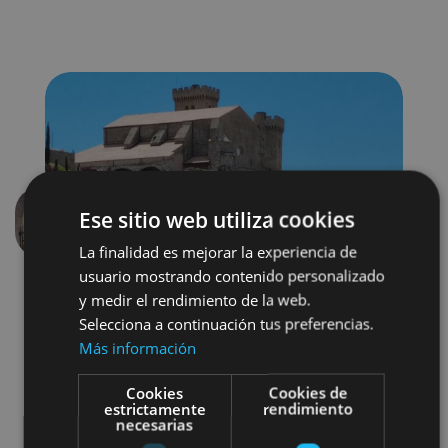
Ese sitio web utiliza cookies
Anterior
Siguien
La finalidad es mejorar la experiencia de
usuario mostrando contenido personalizado
y medir el rendimiento de la web.
Selecciona a continuación tus preferencias.
Más información
Cookies
Cookies de
estrictamente
rendimiento
Castillos y fortalezas
necesarias