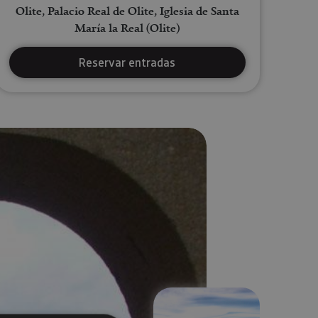
Olite, Palacio Real de Olite, Iglesia de Santa
María la Real (Olite)
Reservar entradas