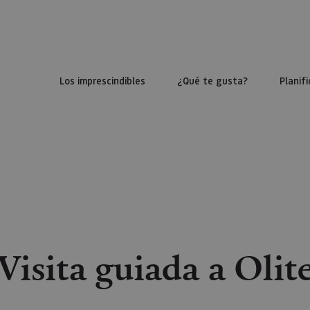
Los imprescindibles
¿Qué te gusta?
Planifi
Visita guiada a Olit