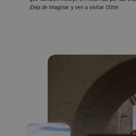
¡Deja de imaginar y ven a visitar Olite!