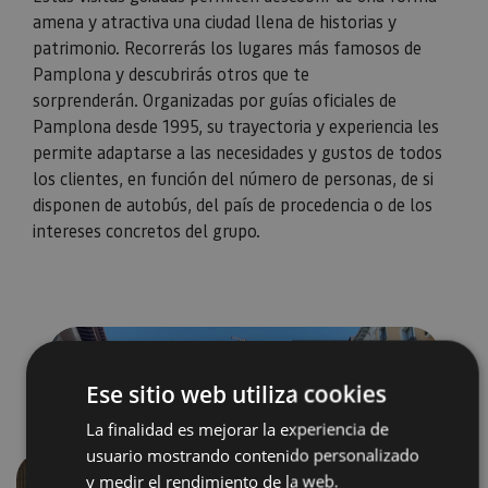
amena y atractiva una ciudad llena de historias y
patrimonio. Recorrerás los lugares más famosos de
Pamplona y descubrirás otros que te
sorprenderán. Organizadas por guías oficiales de
Pamplona desde 1995, su trayectoria y experiencia les
permite adaptarse a las necesidades y gustos de todos
los clientes, en función del número de personas, de si
disponen de autobús, del país de procedencia o de los
intereses concretos del grupo.
Ese sitio web utiliza cookies
La finalidad es mejorar la experiencia de
usuario mostrando contenido personalizado
y medir el rendimiento de la web.