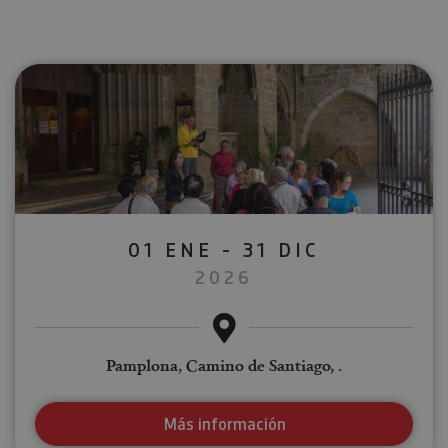
01 ENE - 31 DIC
2026
Pamplona, Camino de Santiago, .
Más información