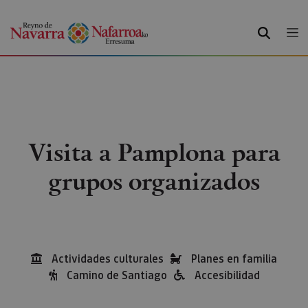
BUSCAR
Visita a Pamplona para
grupos organizados
Actividades culturales
Planes en familia
Camino de Santiago
Accesibilidad