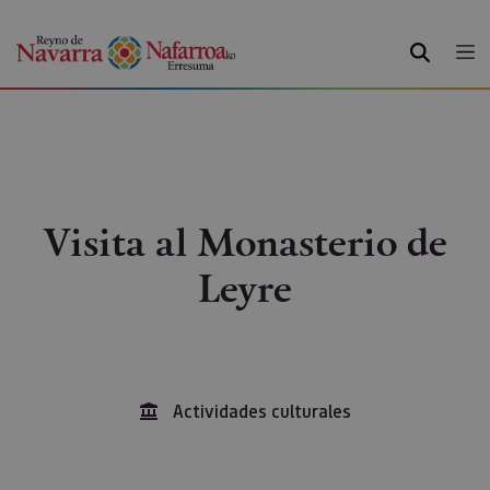
BUSCAR
Visita al Monasterio de
Leyre
Actividades culturales