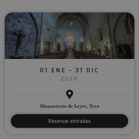
01 ENE - 31 DIC
2026
Monasterio de Leyre, Yesa
Reservar entradas