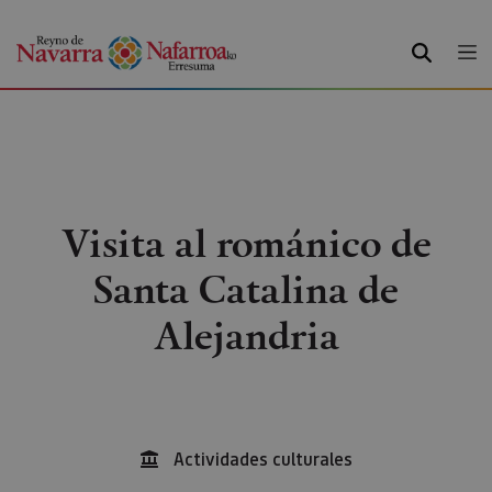
BUSCAR
Visita al románico de
Santa Catalina de
Alejandria
Actividades culturales