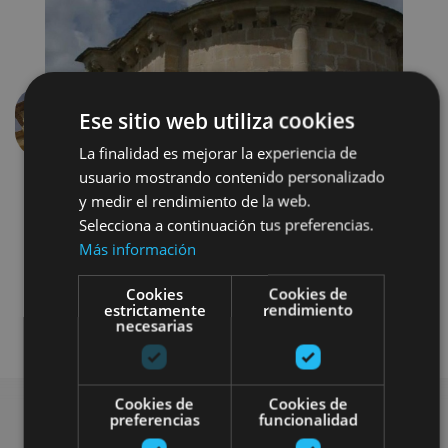
Ese sitio web utiliza cookies
Anterior
Siguien
La finalidad es mejorar la experiencia de
usuario mostrando contenido personalizado
y medir el rendimiento de la web.
Selecciona a continuación tus preferencias.
Más información
Cookies
Cookies de
estrictamente
rendimiento
Arquitectura religiosa
necesarias
Cookies de
Cookies de
preferencias
funcionalidad