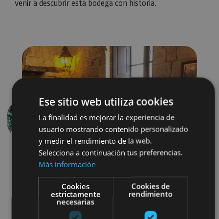
venir a descubrir esta bodega con historia.
Ese sitio web utiliza cookies
La finalidad es mejorar la experiencia de
Anterior
Siguien
usuario mostrando contenido personalizado
y medir el rendimiento de la web.
Selecciona a continuación tus preferencias.
Más información
Cookies
Cookies de
estrictamente
rendimiento
necesarias
Enoturismo
Visitas guiadas