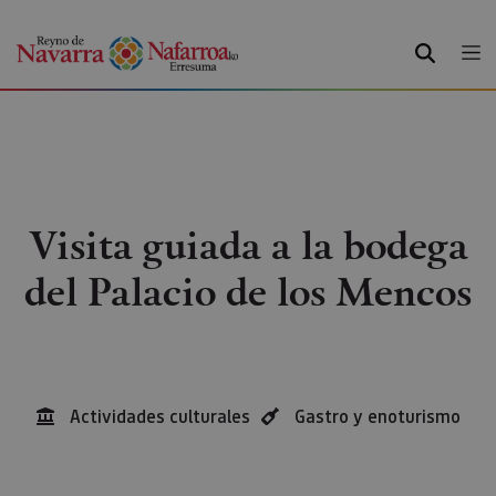
BUSCAR
Visita guiada a la bodega
del Palacio de los Mencos
Actividades culturales
Gastro y enoturismo