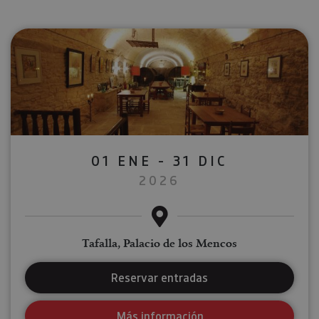
01 ENE - 31 DIC
2026
Tafalla, Palacio de los Mencos
Reservar entradas
Más información