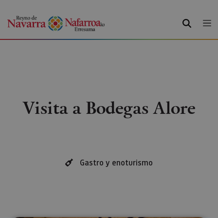
BUSCAR
Visita a Bodegas Alore
Gastro y enoturismo