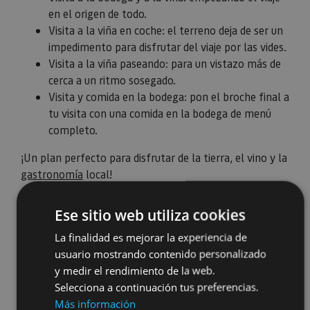
en el origen de todo.
Visita a la viña en coche: el terreno deja de ser un
impedimento para disfrutar del viaje por las vides.
Visita a la viña paseando: para un vistazo más de
cerca a un ritmo sosegado.
Visita y comida en la bodega: pon el broche final a
tu visita con una comida en la bodega de menú
completo.
¡Un plan perfecto para disfrutar de la tierra, el vino y la
gastronomía
local!
Ese sitio web utiliza cookies
La finalidad es mejorar la experiencia de
usuario mostrando contenido personalizado
y medir el rendimiento de la web.
Selecciona a continuación tus preferencias.
Más información