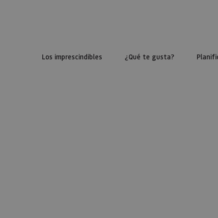
Los imprescindibles
¿Qué te gusta?
Planifi