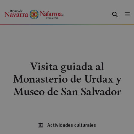
BUSCAR
Visita guiada al
Monasterio de Urdax y
Museo de San Salvador
Actividades culturales