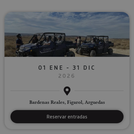
01 ENE - 31 DIC
2026
Bardenas Reales, Figarol, Arguedas
Reservar entradas