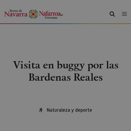
BUSCAR
Visita en buggy por las
Bardenas Reales
Naturaleza y deporte