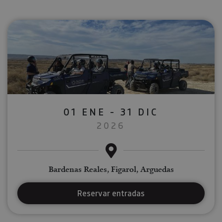
01 ENE - 31 DIC
2026
Bardenas Reales, Figarol, Arguedas
Reservar entradas