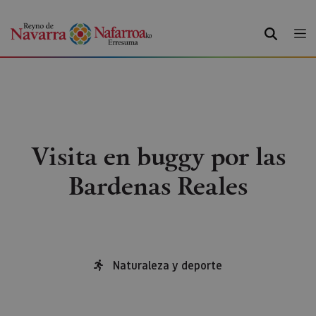
BUSCAR
Visita en buggy por las
Bardenas Reales
Naturaleza y deporte