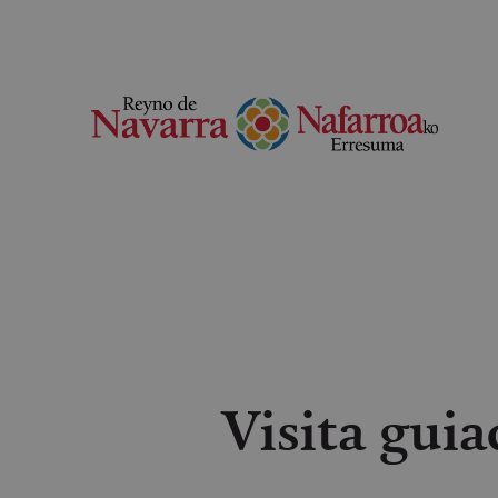
Visita gui