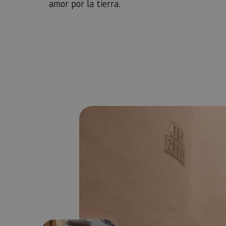
amor por la tierra.