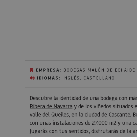
EMPRESA:
BODEGAS MALÓN DE ECHAIDE
IDIOMAS:
INGLÉS, CASTELLANO
Descubre la identidad de una bodega con más d
Ribera de Navarra
y de los viñedos situados 
valle del Queiles, en la ciudad de Cascante.
con unas instalaciones de 27.000 m2 y una ca
Jugarás con tus sentidos, disfrutarás de la 