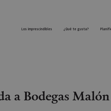
Los imprescindibles
¿Qué te gusta?
Planifi
ada a Bodegas Malón