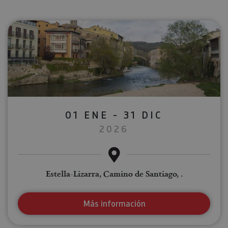
01 ENE - 31 DIC
2026
Estella-Lizarra, Camino de Santiago, .
Más información