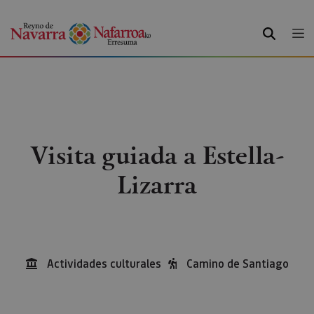
BUSCAR
Visita guiada a Estella-
Lizarra
Actividades culturales
Camino de Santiago