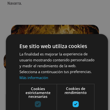
Navarra.
Ese sitio web utiliza cookies
La finalidad es mejorar la experiencia de
usuario mostrando contenido personalizado
Anterior
Siguien
y medir el rendimiento de la web.
Selecciona a continuación tus preferencias.
Más información
Cookies
Cookies de
estrictamente
rendimiento
necesarias