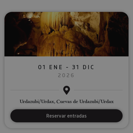
01 ENE - 31 DIC
2026
Urdazubi/Urdax, Cuevas de Urdazubi/Urdax
Reservar entradas