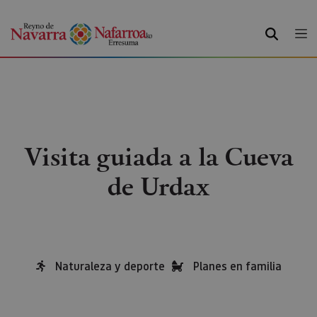
BUSCAR
Visita guiada a la Cueva
de Urdax
Naturaleza y deporte
Planes en familia