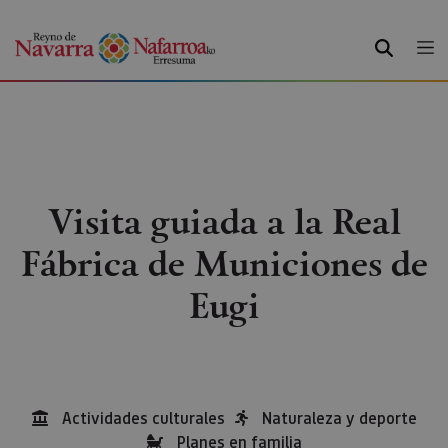
BUSCAR
Visita guiada a la Real
Fábrica de Municiones de
Eugi
Actividades culturales
Naturaleza y deporte
Planes en familia