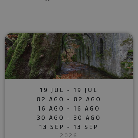
19 JUL - 19 JUL
02 AGO - 02 AGO
16 AGO - 16 AGO
30 AGO - 30 AGO
13 SEP - 13 SEP
2026