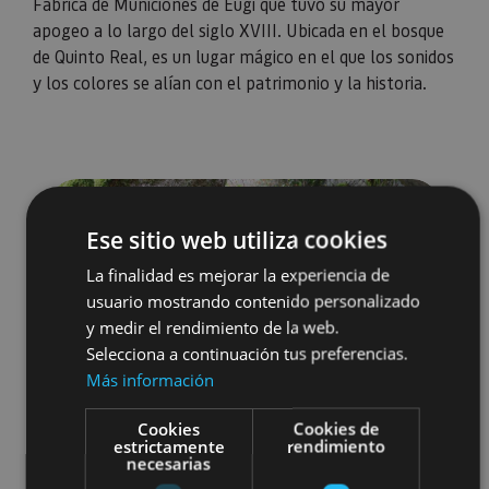
Fábrica de Municiones de Eugi que tuvo su mayor
apogeo a lo largo del siglo XVIII. Ubicada en el bosque
de Quinto Real, es un lugar mágico en el que los sonidos
y los colores se alían con el patrimonio y la historia.
Ese sitio web utiliza cookies
La finalidad es mejorar la experiencia de
usuario mostrando contenido personalizado
y medir el rendimiento de la web.
Selecciona a continuación tus preferencias.
Más información
Cookies
Cookies de
estrictamente
rendimiento
necesarias