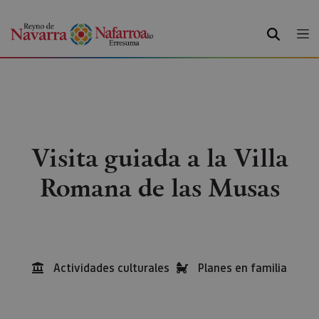
BUSCAR
Visita guiada a la Villa
Romana de las Musas
Actividades culturales
Planes en familia