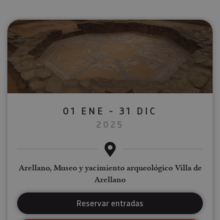
01 ENE - 31 DIC
2025
Arellano, Museo y yacimiento arqueológico Villa de
Arellano
Reservar entradas