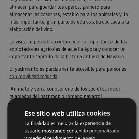
almacén para guardar los aperos, granero para
almacenar las cosechas, establo para los animales y, lo
más importante, gran parte de ella estaba dedicada a la
elaboración del vino.
La visita te permitirá comprender la importancia de las
explotaciones agrícolas de aquella época y conocer un
importante capítulo de la historia antigua de Navarra.
El yacimiento es parcialmente
accesible para personas
con movilidad reducida
.
¡Anímate y ven a conocer uno de los secretos mejor
guardados del patrimonio romano navarro!
Ese sitio web utiliza cookies
La finalidad es mejorar la experiencia de
usuario mostrando contenido personalizado
y medir el rendimiento de la web.