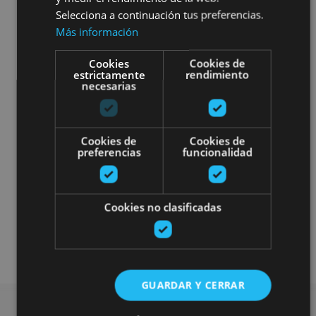
Selecciona a continuación tus preferencias.
Más información
Cookies
Cookies de
estrictamente
rendimiento
necesarias
Cookies de
Cookies de
preferencias
funcionalidad
Cookies no clasificadas
Museos y centros expositivos
Visitas guiadas
GUARDAR Y CERRAR