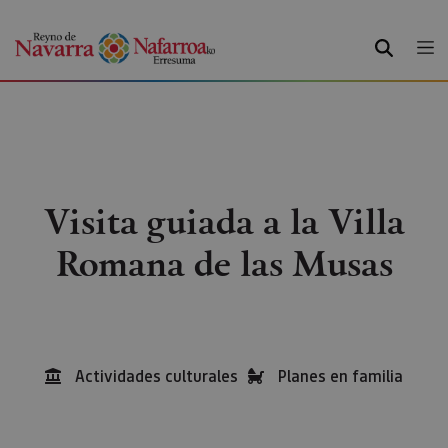
BUSCAR
Visita guiada a la Villa
Romana de las Musas
Actividades culturales
Planes en familia