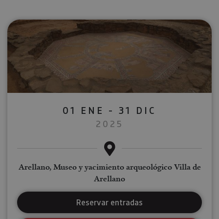
01 ENE - 31 DIC
2025
Arellano, Museo y yacimiento arqueológico Villa de
Arellano
Reservar entradas