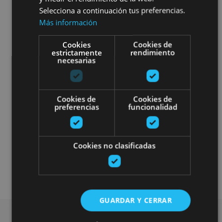
Selecciona a continuación tus preferencias.
Más información
Cookies
Cookies de
estrictamente
rendimiento
necesarias
Cookies de
Cookies de
preferencias
funcionalidad
Cookies no clasificadas
Museos y centros expositivos
Visitas guiadas
GUARDAR Y CERRAR