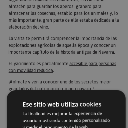
almacén para guardar los aperos, granero para
almacenar las cosechas, establo para los animales y, lo
más importante, gran parte de ella estaba dedicada a la
elaboración del vino.
La visita te permitirá comprender la importancia de las
explotaciones agrícolas de aquella época y conocer un
importante capítulo de la historia antigua de Navarra.
El yacimiento es parcialmente
accesible para personas
con movilidad reducida
.
¡Anímate y ven a conocer uno de los secretos mejor
guardados del patrimonio romano navarro!
Ese sitio web utiliza cookies
La finalidad es mejorar la experiencia de
usuario mostrando contenido personalizado
y medir el rendimiento de la web.