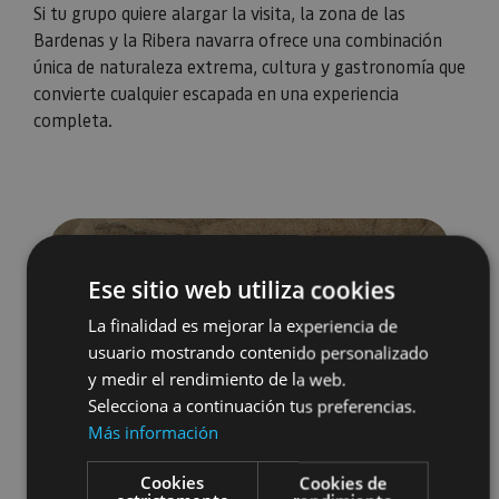
Si tu grupo quiere alargar la visita, la zona de las
Bardenas y la Ribera navarra ofrece una combinación
única de naturaleza extrema, cultura y gastronomía que
convierte cualquier escapada en una experiencia
completa.
Ese sitio web utiliza cookies
La finalidad es mejorar la experiencia de
usuario mostrando contenido personalizado
y medir el rendimiento de la web.
Selecciona a continuación tus preferencias.
Más información
Cookies
Cookies de