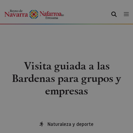
BUSCAR
Visita guiada a las
Bardenas para grupos y
empresas
Naturaleza y deporte