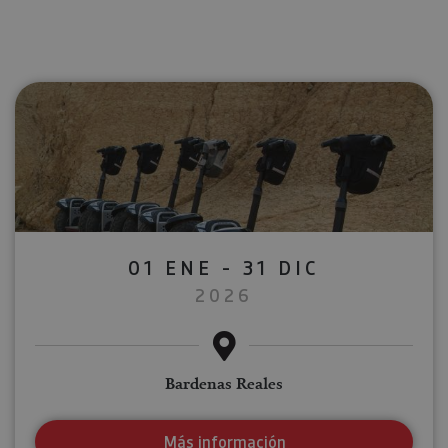
01 ENE - 31 DIC
2026
Bardenas Reales
Más información